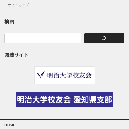
サイトマップ
検索
関連サイト
HOME