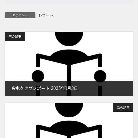
レポート
カテゴリー
前の記事
名水クラブレポート 2025年1月3日
2025年1月8日
次の記事