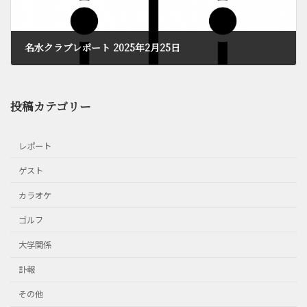
名水クラブレポート 2025年2月25日
2025年3月3日
投稿カテゴリー
レポート
ゲスト
カラオケ
ゴルフ
大学関係
訃報
その他