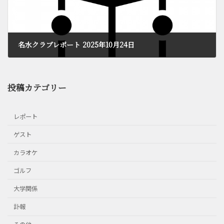
名水クラブレポート 2025年10月24日
2025年12月7日
投稿カテゴリー
レポート
ゲスト
カラオケ
ゴルフ
大学関係
訃報