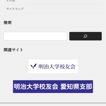
その他
サイトマップ
検索
関連サイト