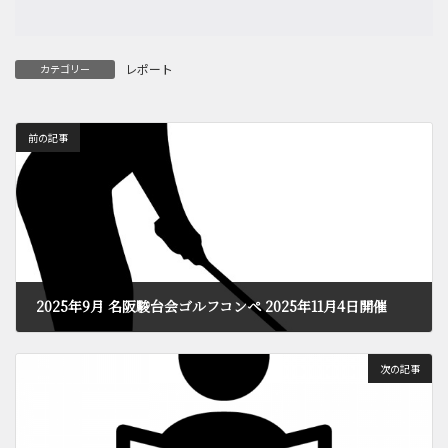
レポート
カテゴリー
前の記事
2025年9月 名阪駿台会ゴルフコンペ 2025年11月4日開催
2025年10月3日
次の記事