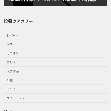
2026年7月6日
投稿カテゴリー
レポート
ゲスト
カラオケ
ゴルフ
大学関係
訃報
その他
サイトマップ