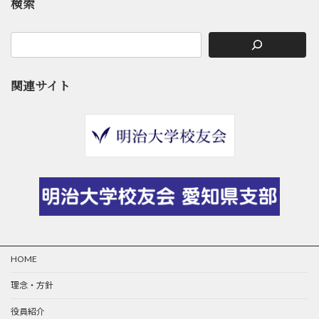
検索
関連サイト
HOME
理念・方針
役員紹介