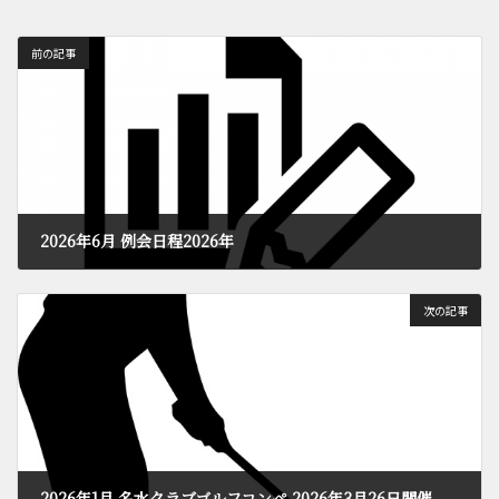
前の記事
2026年6月 例会日程2026年
2026年6月9日
次の記事
2026年1月 名水クラブゴルフコンペ 2026年3月26日開催