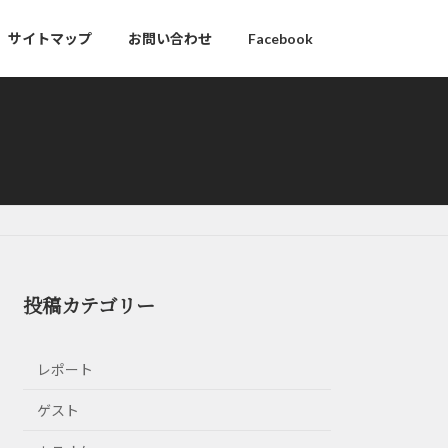
サイトマップ
お問い合わせ
Facebook
投稿カテゴリー
レポート
ゲスト