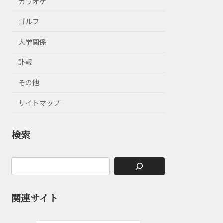
カラオケ
ゴルフ
大学関係
訃報
その他
サイトマップ
検索
関連サイト