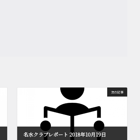
次の記事
名水クラブレポート 2018年10月19日