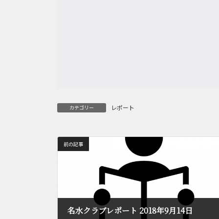
レポート
カテゴリー
前の記事
名水クラブレポート 2018年9月14日