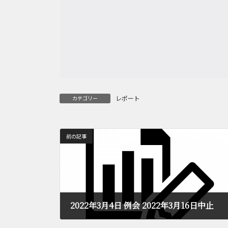
レポート
カテゴリー
前の記事
2022年3月4日 例会 2022年3月16日中止
2022年3月4日