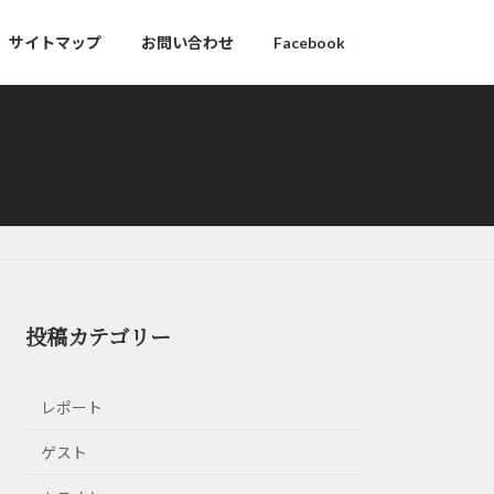
サイトマップ
お問い合わせ
Facebook
投稿カテゴリー
レポート
ゲスト