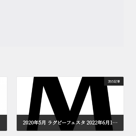
次の記事
2020年5月 ラグビーフェスタ 2022年6月12日開催
2022年4月18日