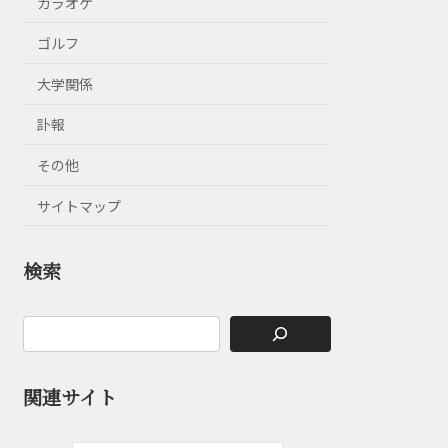
カラオケ
ゴルフ
大学関係
訃報
その他
サイトマップ
検索
関連サイト