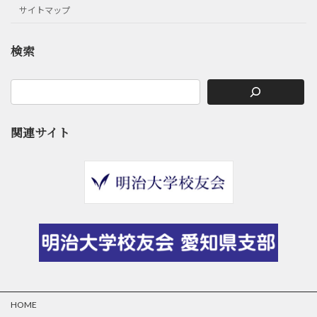
サイトマップ
検索
関連サイト
HOME