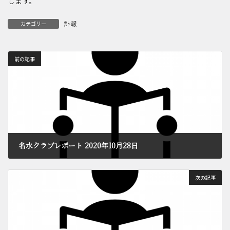
します。
訃報
カテゴリー
前の記事
名水クラブレポート 2020年10月28日
2020年10月28日
次の記事