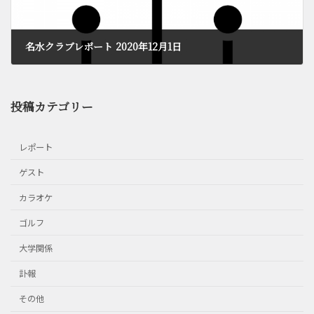
名水クラブレポート 2020年12月1日
2020年12月1日
投稿カテゴリー
レポート
ゲスト
カラオケ
ゴルフ
大学関係
訃報
その他