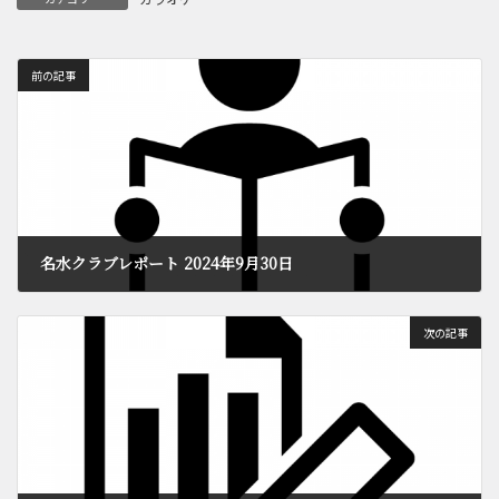
前の記事
名水クラブレポート 2024年9月30日
2024年10月10日
次の記事