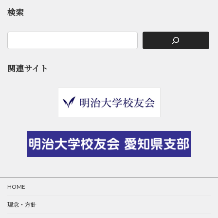
検索
関連サイト
HOME
理念・方針