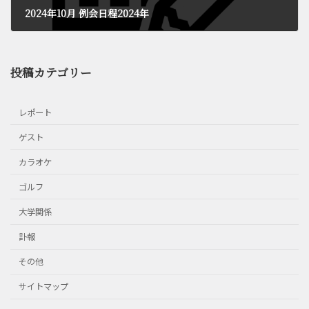
2024年10月 例会日程2024年
2024年10月10日
投稿カテゴリー
レポート
ゲスト
カラオケ
ゴルフ
大学関係
訃報
その他
サイトマップ