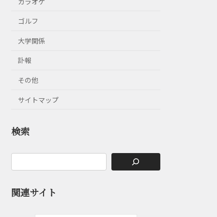
カラオケ
ゴルフ
大学関係
訃報
その他
サイトマップ
検索
関連サイト