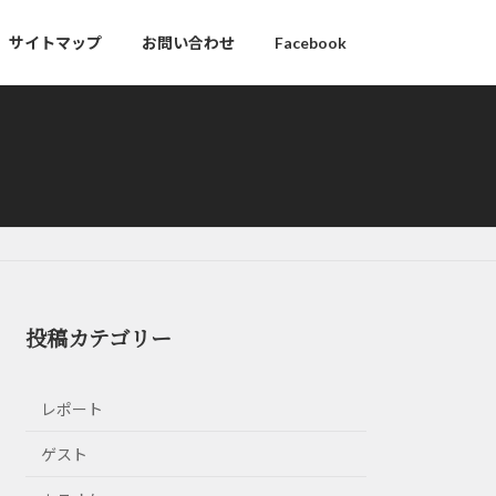
サイトマップ
お問い合わせ
Facebook
投稿カテゴリー
レポート
ゲスト