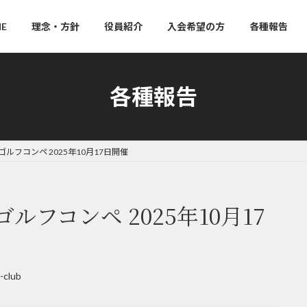
E
理念・方針
役員紹介
入会希望の方
各種報告
各種報告
ゴルフコンペ 2025年10月17日開催
ゴルフコンペ 2025年10月17
-club