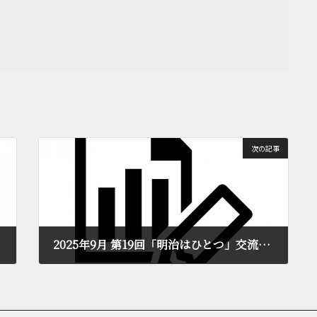
次の記事
2025年9月 第19回「明治はひとつ」交流会2025年10月23日開催
2025年10月3日