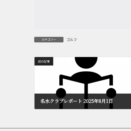
ゴルフ
カテゴリー
前の記事
名水クラブレポート 2025年8月1日
2025年8月11日