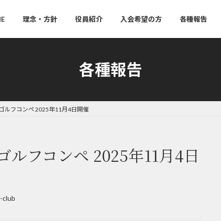
E
理念・方針
役員紹介
入会希望の方
各種報告
各種報告
ゴルフコンペ 2025年11月4日開催
ゴルフコンペ 2025年11月4日
-club