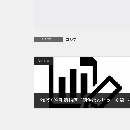
ゴルフ
カテゴリー
前の記事
2025年9月 第19回「明治はひとつ」交流会2025年10月23日開催
2025年10月3日