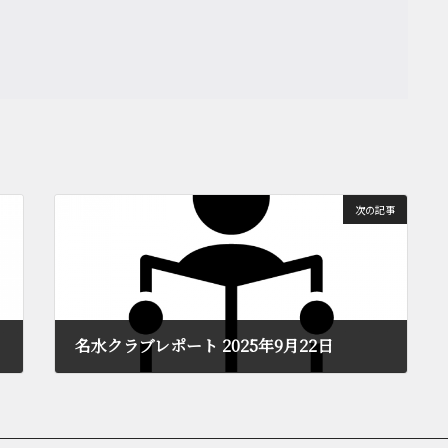
次の記事
名水クラブレポート 2025年9月22日
2025年10月3日