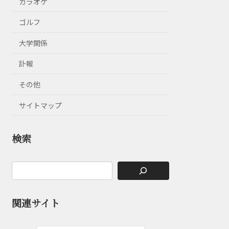
カラオケ
ゴルフ
大学関係
訃報
その他
サイトマップ
検索
関連サイト