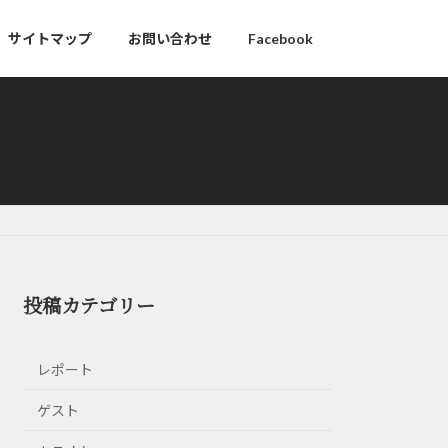
サイトマップ
お問い合わせ
Facebook
投稿カテゴリー
レポート
ゲスト